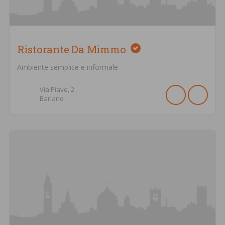
Ristorante Da Mimmo
Ambiente semplice e informale
Via Piave,
2
Bariano