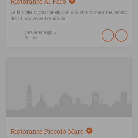
Ristorante Al Faro
La famiglia Moraschinelli, con uno stile formale ma venato
della tipica verve Lombarda
Via Bernareggi,
6
Dalmine
Ristorante Piccolo Mare