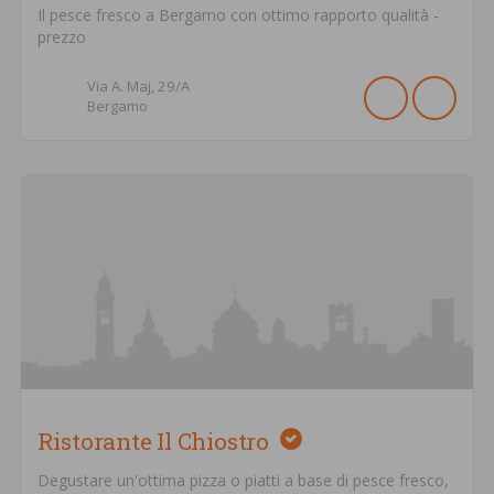
Il pesce fresco a Bergamo con ottimo rapporto qualità -
prezzo
Via A. Maj,
29/A
Bergamo
Ristorante Il Chiostro
Degustare un'ottima pizza o piatti a base di pesce fresco,