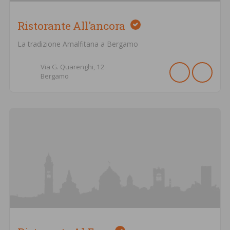
Ristorante All'ancora
La tradizione Amalfitana a Bergamo
Via G. Quarenghi,
12
Bergamo