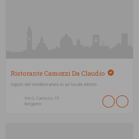
Ristorante Camozzi Da Claudio
Sapori del mediterraneo in un locale intimo
Via G. Camozzi,
73
Bergamo