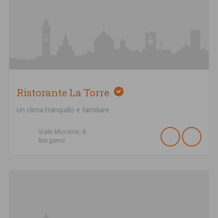
Ristorante La Torre
Un clima tranquillo e familiare
Viale Muraine,
8
Bergamo