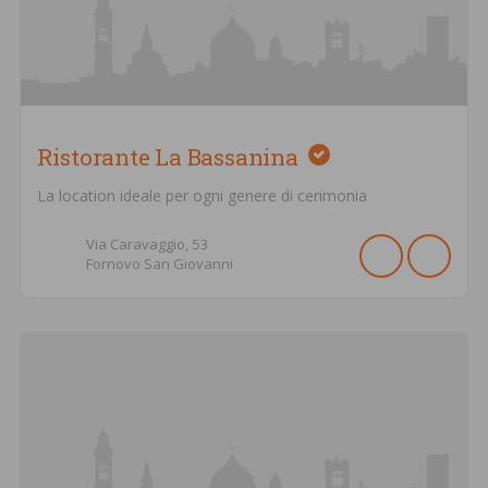
Ristorante La Bassanina
La location ideale per ogni genere di cerimonia
Via Caravaggio,
53
Fornovo San Giovanni