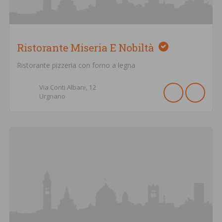
Ristorante Miseria E Nobiltà
Ristorante pizzeria con forno a legna
Via Conti Albani,
12
Urgnano