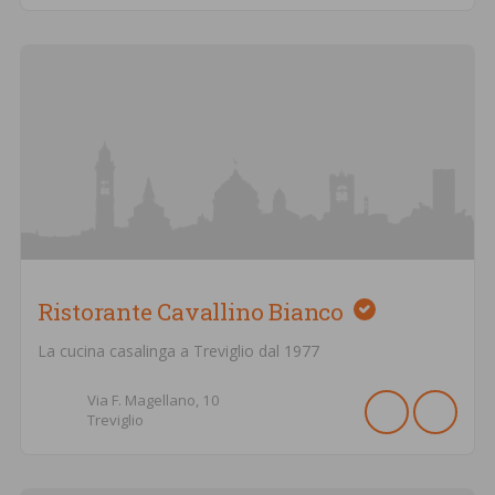
Ristorante Cavallino Bianco
La cucina casalinga a Treviglio dal 1977
Via F. Magellano,
10
Treviglio