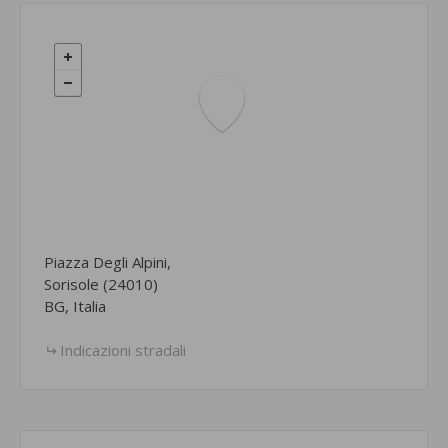
Piazza Degli Alpini,
Sorisole (24010)
BG, Italia
Indicazioni stradali