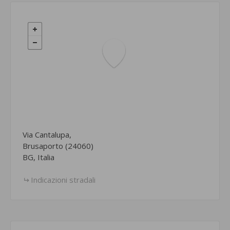
Via Cantalupa,
Brusaporto (24060)
BG, Italia
Indicazioni stradali