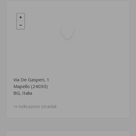
Via De Gasperi, 1
Mapello (24030)
BG, Italia
Indicazioni stradali