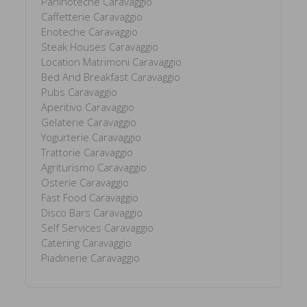
Paninoteche Caravaggio
Caffetterie Caravaggio
Enoteche Caravaggio
Steak Houses Caravaggio
Location Matrimoni Caravaggio
Bed And Breakfast Caravaggio
Pubs Caravaggio
Aperitivo Caravaggio
Gelaterie Caravaggio
Yogurterie Caravaggio
Trattorie Caravaggio
Agriturismo Caravaggio
Osterie Caravaggio
Fast Food Caravaggio
Disco Bars Caravaggio
Self Services Caravaggio
Catering Caravaggio
Piadinerie Caravaggio