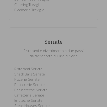
Catering Treviglio
Piadinerie Treviglio
Seriate
Ristoranti e divertimento a due passi
dall'aeroporto di Orio al Serio
Ristoranti Seriate
Snack Bars Seriate
Pizzerie Seriate
Pasticcerie Seriate
Paninoteche Seriate
Caffetterie Seriate
Enoteche Seriate
Steak Houses Seriate