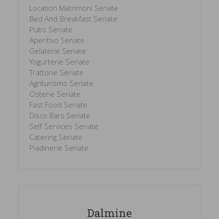
Location Matrimoni Seriate
Bed And Breakfast Seriate
Pubs Seriate
Aperitivo Seriate
Gelaterie Seriate
Yogurterie Seriate
Trattorie Seriate
Agriturismo Seriate
Osterie Seriate
Fast Food Seriate
Disco Bars Seriate
Self Services Seriate
Catering Seriate
Piadinerie Seriate
Dalmine