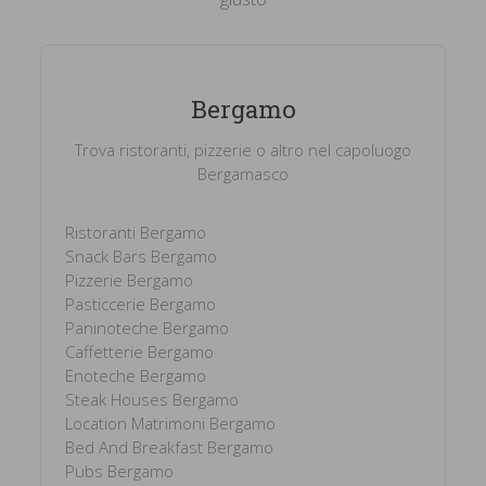
Bergamo
Trova ristoranti, pizzerie o altro nel capoluogo
Bergamasco
Ristoranti Bergamo
Snack Bars Bergamo
Pizzerie Bergamo
Pasticcerie Bergamo
Paninoteche Bergamo
Caffetterie Bergamo
Enoteche Bergamo
Steak Houses Bergamo
Location Matrimoni Bergamo
Bed And Breakfast Bergamo
Pubs Bergamo