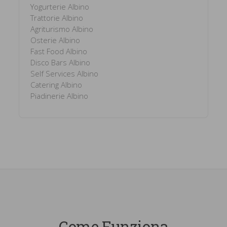
Yogurterie Albino
Trattorie Albino
Agriturismo Albino
Osterie Albino
Fast Food Albino
Disco Bars Albino
Self Services Albino
Catering Albino
Piadinerie Albino
Come Funziona