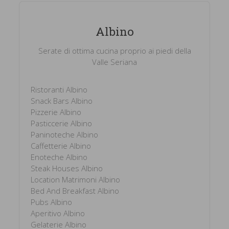
Albino
Serate di ottima cucina proprio ai piedi della
Valle Seriana
Ristoranti Albino
Snack Bars Albino
Pizzerie Albino
Pasticcerie Albino
Paninoteche Albino
Caffetterie Albino
Enoteche Albino
Steak Houses Albino
Location Matrimoni Albino
Bed And Breakfast Albino
Pubs Albino
Aperitivo Albino
Gelaterie Albino