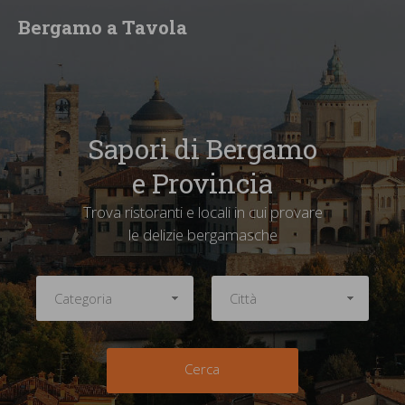
Bergamo a Tavola
Sapori di Bergamo
e Provincia
Trova ristoranti e locali in cui provare
le delizie bergamasche
Cerca