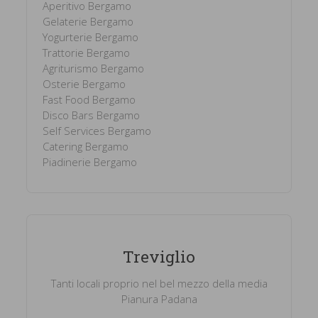
Aperitivo Bergamo
Gelaterie Bergamo
Yogurterie Bergamo
Trattorie Bergamo
Agriturismo Bergamo
Osterie Bergamo
Fast Food Bergamo
Disco Bars Bergamo
Self Services Bergamo
Catering Bergamo
Piadinerie Bergamo
Treviglio
Tanti locali proprio nel bel mezzo della media
Pianura Padana