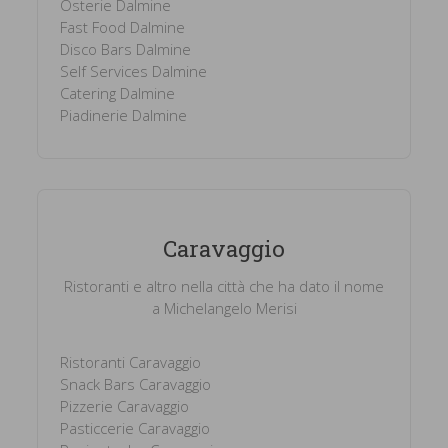
Osterie Dalmine
Fast Food Dalmine
Disco Bars Dalmine
Self Services Dalmine
Catering Dalmine
Piadinerie Dalmine
Caravaggio
Ristoranti e altro nella città che ha dato il nome
a Michelangelo Merisi
Ristoranti Caravaggio
Snack Bars Caravaggio
Pizzerie Caravaggio
Pasticcerie Caravaggio