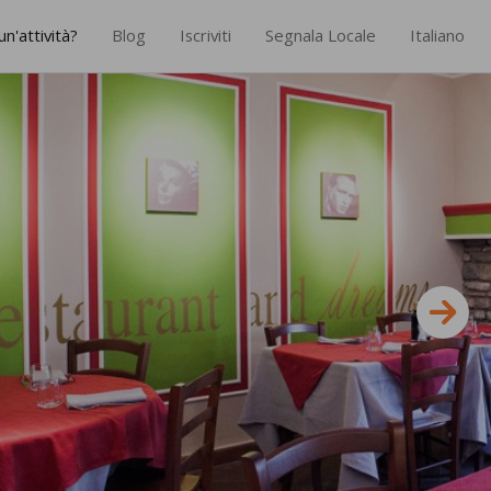
un'attività?
Blog
Iscriviti
Segnala Locale
Italiano