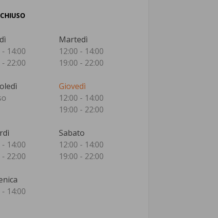
 CHIUSO
dì
Martedì
 - 14:00
12:00 - 14:00
 - 22:00
19:00 - 22:00
oledì
Giovedì
so
12:00 - 14:00
19:00 - 22:00
rdì
Sabato
 - 14:00
12:00 - 14:00
 - 22:00
19:00 - 22:00
nica
 - 14:00