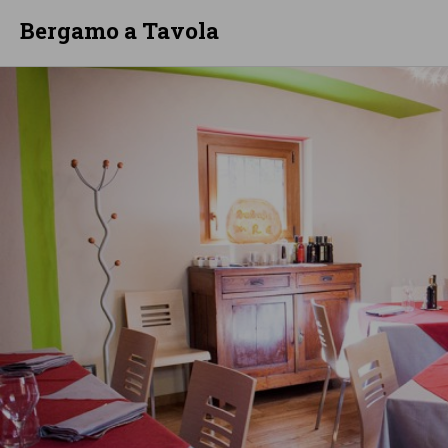
Bergamo a Tavola