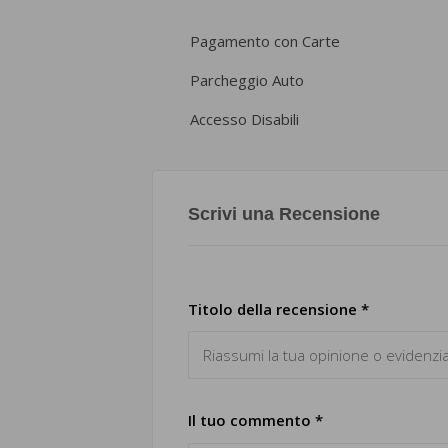
Pagamento con Carte
Parcheggio Auto
Accesso Disabili
Scrivi una Recensione
Titolo della recensione *
Il tuo commento *