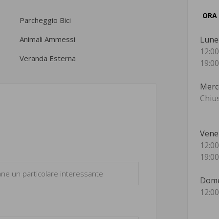
ORA
Parcheggio Bici
Animali Ammessi
Lune
12:00
Veranda Esterna
19:00
Merc
Chiu
Vene
12:00
19:00
Dome
12:00