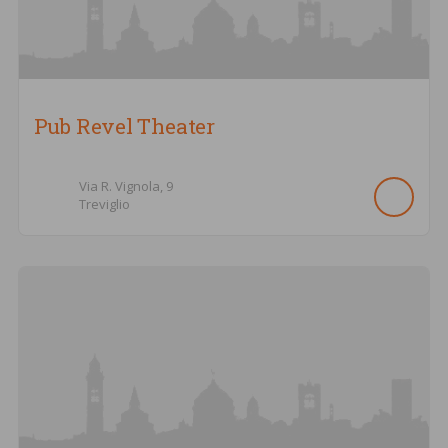
Pub Revel Theater
Via R. Vignola,
9
Treviglio