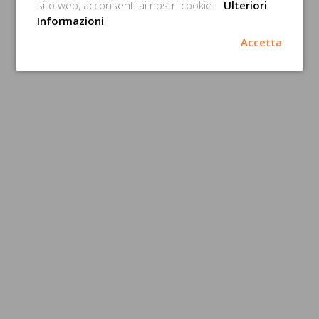
sito web, acconsenti ai nostri cookie.
Ulteriori
Informazioni
Accetta