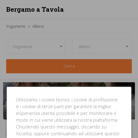
Bergamo a Tavola
Yogurterie
Albino
Cerca
Gestisci
un/una
yogurteria
a
Albino
? Ma
non sei
presente
in questa
lista
?
Utilizziamo i cookie tecnici, i cookie di profilazione
e i cookie di terze parti per garantirti la miglior
INSERISCI LA TUA ATTIVITÀ
ORA
esperienza utente possibile e per monitorare il
modo in cui viene utilizzata la nostra piattaforma.
Chiudendo questo messaggio, cliccando su
Accetta, oppure continuando ad utilizzare questo
Nessun Risultato