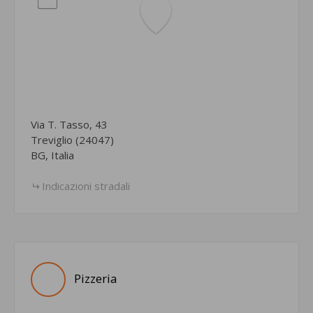
Via T. Tasso, 43
Treviglio (24047)
BG, Italia
Indicazioni stradali
Pizzeria